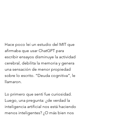
Hace poco leí un estudio del MIT que 
afirmaba que usar ChatGPT para 
escribir ensayos disminuye la actividad 
cerebral, debilita la memoria y genera 
una sensación de menor propiedad 
sobre lo escrito. “Deuda cognitiva”, le 
llamaron.
Lo primero que sentí fue curiosidad. 
Luego, una pregunta: ¿de verdad la 
inteligencia artificial nos está haciendo 
menos inteligentes? ¿O más bien nos 