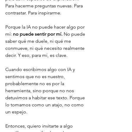
Para hacerme preguntas nuevas. Para 
contrastar. Para inspirarme.
Porque la IA no puede hacer algo por 
mí: 
no puede sentir por mí.
 No puede 
saber qué me duele, ni qué me 
conmueve, ni qué necesito realmente 
decir. Y eso, para mí, es clave.
Cuando escribimos algo con IA y 
sentimos que no es nuestro, 
probablemente no es por la 
herramienta, sino porque no nos 
detuvimos a habitar ese texto. Porque 
lo tomamos como un atajo, no como 
un espejo.
Entonces, quiero invitarte a algo 