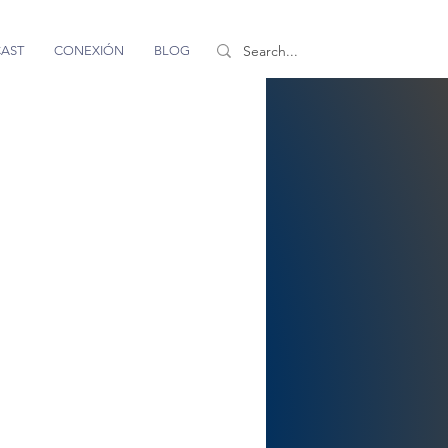
AST
CONEXIÓN
BLOG