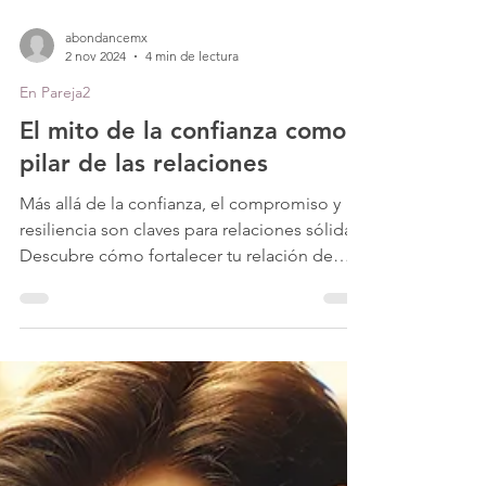
abondancemx
2 nov 2024
4 min de lectura
En Pareja2
El mito de la confianza como
pilar de las relaciones
Más allá de la confianza, el compromiso y
resiliencia son claves para relaciones sólidas.
Descubre cómo fortalecer tu relación de
pareja.