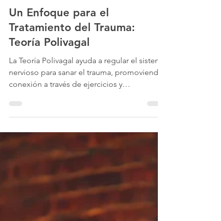
PsicoAportes
Un Enfoque para el
Tratamiento del Trauma:
Teoría Polivagal
La Teoría Polivagal ayuda a regular el sistema
nervioso para sanar el trauma, promoviendo
conexión a través de ejercicios y
psicoeducación.