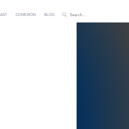
AST
CONEXIÓN
BLOG