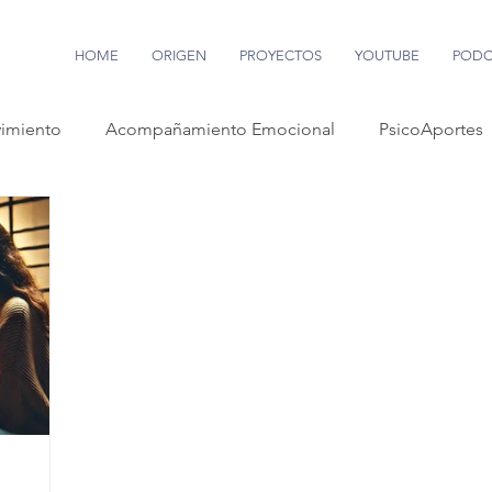
HOME
ORIGEN
PROYECTOS
YOUTUBE
PODC
imiento
Acompañamiento Emocional
PsicoAportes