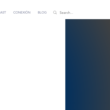
AST
CONEXIÓN
BLOG