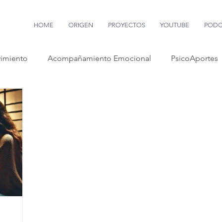
HOME
ORIGEN
PROYECTOS
YOUTUBE
PODC
imiento
Acompañamiento Emocional
PsicoAportes