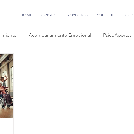
HOME
ORIGEN
PROYECTOS
YOUTUBE
PODC
imiento
Acompañamiento Emocional
PsicoAportes