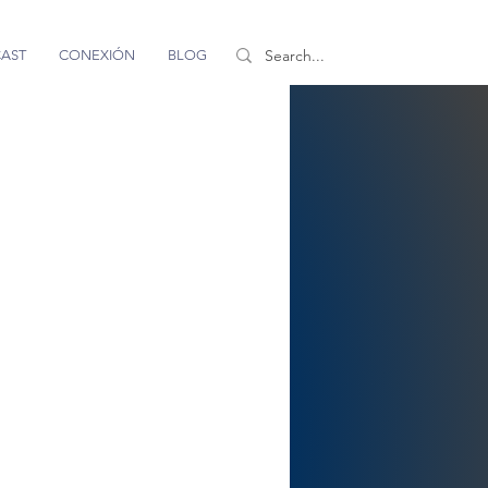
AST
CONEXIÓN
BLOG